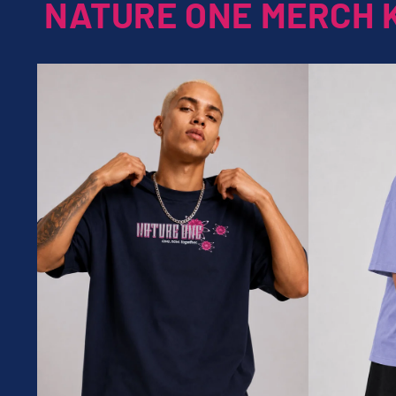
NATURE ONE MERCH 