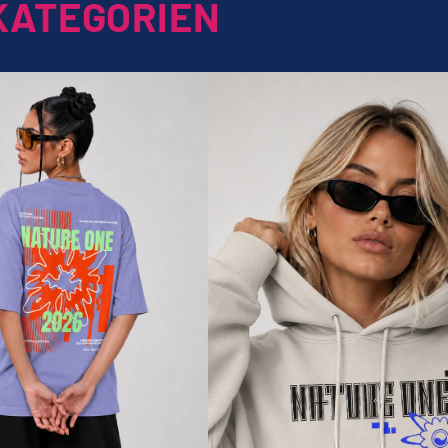
KATEGORIEN