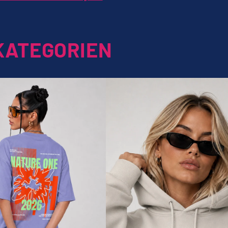
KATEGORIEN