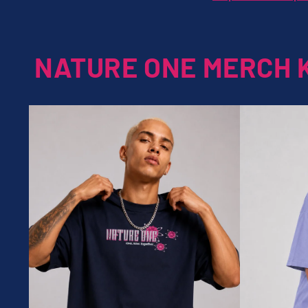
NATURE ONE MERCH 