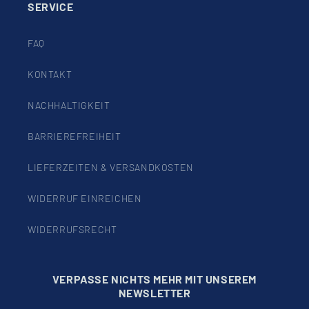
SERVICE
FAQ
KONTAKT
NACHHALTIGKEIT
BARRIEREFREIHEIT
LIEFERZEITEN & VERSANDKOSTEN
WIDERRUF EINREICHEN
WIDERRUFSRECHT
VERPASSE NICHTS MEHR MIT UNSEREM
NEWSLETTER