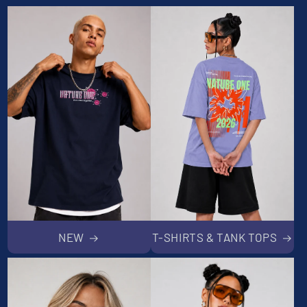
NEW
T-SHIRTS & TANK TOPS