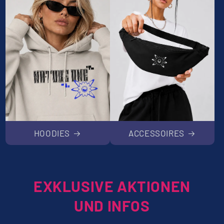
HOODIES
ACCESSOIRES
EXKLUSIVE AKTIONEN
UND INFOS